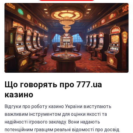
Що говорять про 777.ua
казино
Відгуки про роботу казино України виступають
важливим інструментом для оцінки якості та
надійності ігрового закладу. Вони надають
потенційним гравцям реальні відомості про досвід