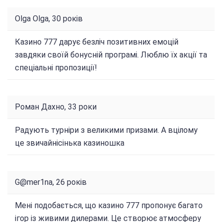
Olga Olga, 30 років
Казино 777 дарує безліч позитивних емоцій
завдяки своїй бонусній програмі. Люблю їх акції та
спеціальні пропозиції!
Роман Дахно, 33 роки
Радують турніри з великими призами. А вцілому
це звичайнісінька казиношка
G@mer1na, 26 років
Мені подобається, що казино 777 пропонує багато
ігор із живими дилерами. Це створює атмосферу