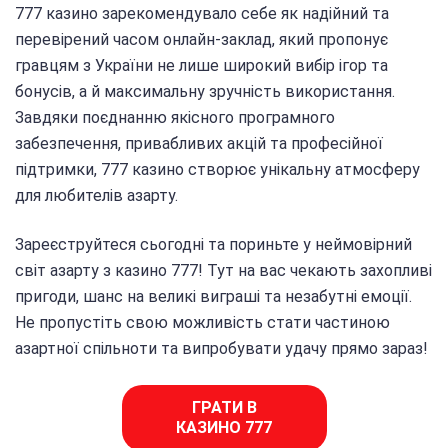
777 казино зарекомендувало себе як надійний та
перевірений часом онлайн-заклад, який пропонує
гравцям з України не лише широкий вибір ігор та
бонусів, а й максимальну зручність використання.
Завдяки поєднанню якісного програмного
забезпечення, привабливих акцій та професійної
підтримки, 777 казино створює унікальну атмосферу
для любителів азарту.
Зареєструйтеся сьогодні та пориньте у неймовірний
світ азарту з казино 777! Тут на вас чекають захопливі
пригоди, шанс на великі виграші та незабутні емоції.
Не пропустіть свою можливість стати частиною
азартної спільноти та випробувати удачу прямо зараз!
ГРАТИ В
КАЗИНО 777